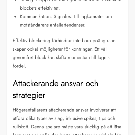
blockets effektivitet.
Kommunikation: Signalera till lagkamrater om
motståndarens anfallartendenser.
Effektiv blockering förhindrar inte bara poäng utan
skapar också möjligheter för kontringar. Ett väl
genomfört block kan skifta momentum till lagets
fördel.
Attackerande ansvar och
strategier
Högeranfallarens attackerande ansvar involverar att
utföra olika typer av slag, inklusive spikes, tips och
rullskott. Denna spelare måste vara skicklig på att läsa