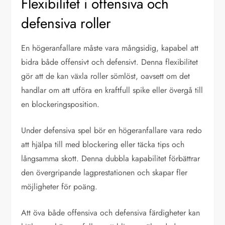
Flexibilitet i offensiva och
defensiva roller
En högeranfallare måste vara mångsidig, kapabel att
bidra både offensivt och defensivt. Denna flexibilitet
gör att de kan växla roller sömlöst, oavsett om det
handlar om att utföra en kraftfull spike eller övergå till
en blockeringsposition.
Under defensiva spel bör en högeranfallare vara redo
att hjälpa till med blockering eller täcka tips och
långsamma skott. Denna dubbla kapabilitet förbättrar
den övergripande lagprestationen och skapar fler
möjligheter för poäng.
Att öva både offensiva och defensiva färdigheter kan