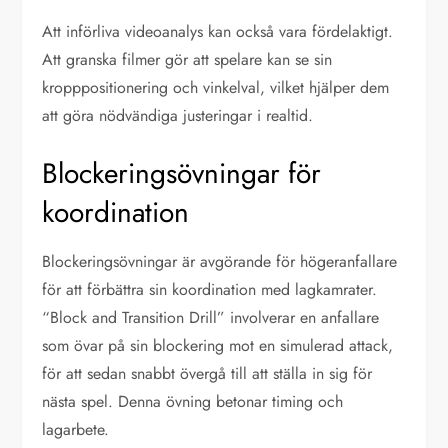
Att införliva videoanalys kan också vara fördelaktigt.
Att granska filmer gör att spelare kan se sin
kropppositionering och vinkelval, vilket hjälper dem
att göra nödvändiga justeringar i realtid.
Blockeringsövningar för
koordination
Blockeringsövningar är avgörande för högeranfallare
för att förbättra sin koordination med lagkamrater.
“Block and Transition Drill” involverar en anfallare
som övar på sin blockering mot en simulerad attack,
för att sedan snabbt övergå till att ställa in sig för
nästa spel. Denna övning betonar timing och
lagarbete.