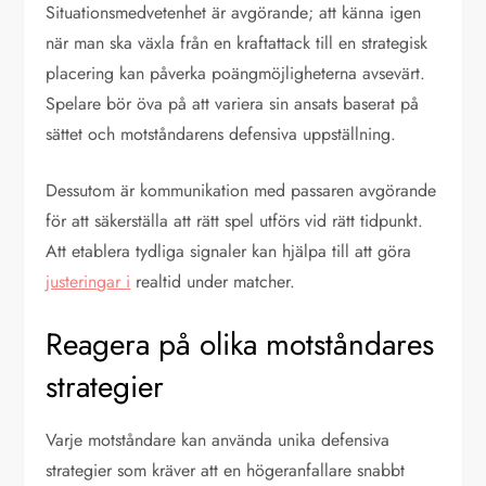
Situationsmedvetenhet är avgörande; att känna igen
när man ska växla från en kraftattack till en strategisk
placering kan påverka poängmöjligheterna avsevärt.
Spelare bör öva på att variera sin ansats baserat på
sättet och motståndarens defensiva uppställning.
Dessutom är kommunikation med passaren avgörande
för att säkerställa att rätt spel utförs vid rätt tidpunkt.
Att etablera tydliga signaler kan hjälpa till att göra
justeringar i
realtid under matcher.
Reagera på olika motståndares
strategier
Varje motståndare kan använda unika defensiva
strategier som kräver att en högeranfallare snabbt