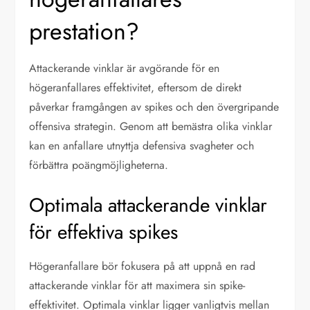
prestation?
Attackerande vinklar är avgörande för en
högeranfallares effektivitet, eftersom de direkt
påverkar framgången av spikes och den övergripande
offensiva strategin. Genom att bemästra olika vinklar
kan en anfallare utnyttja defensiva svagheter och
förbättra poängmöjligheterna.
Optimala attackerande vinklar
för effektiva spikes
Högeranfallare bör fokusera på att uppnå en rad
attackerande vinklar för att maximera sin spike-
effektivitet. Optimala vinklar ligger vanligtvis mellan