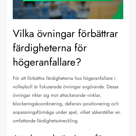
Vilka övningar förbättrar
färdigheterna för
högeranfallare?
För att förbättra färdigheterna hos högeranfallare i
volleyboll är fokuserade övningar avgörande. Dessa
övningar riktar sig mot attackerande vinklar,
blockeringskoordinering, defensiv positionering och
anpassningsförmåga under spel, vilket säkerställer en
omfattande färdighetsutveckling.