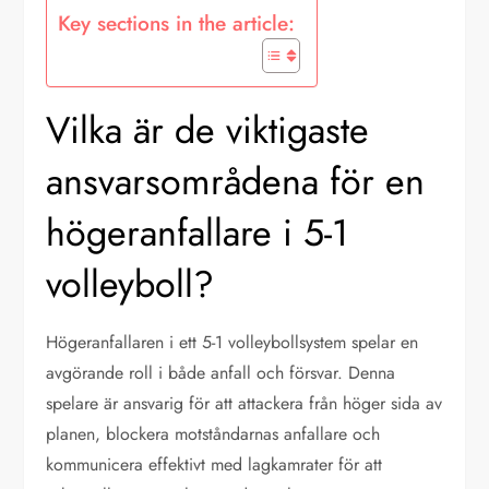
Key sections in the article:
Vilka är de viktigaste
ansvarsområdena för en
högeranfallare i 5-1
volleyboll?
Högeranfallaren i ett 5-1 volleybollsystem spelar en
avgörande roll i både anfall och försvar. Denna
spelare är ansvarig för att attackera från höger sida av
planen, blockera motståndarnas anfallare och
kommunicera effektivt med lagkamrater för att