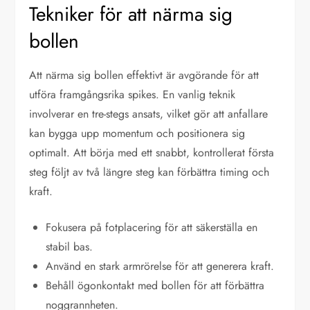
Tekniker för att närma sig
bollen
Att närma sig bollen effektivt är avgörande för att
utföra framgångsrika spikes. En vanlig teknik
involverar en tre-stegs ansats, vilket gör att anfallare
kan bygga upp momentum och positionera sig
optimalt. Att börja med ett snabbt, kontrollerat första
steg följt av två längre steg kan förbättra timing och
kraft.
Fokusera på fotplacering för att säkerställa en
stabil bas.
Använd en stark armrörelse för att generera kraft.
Behåll ögonkontakt med bollen för att förbättra
noggrannheten.