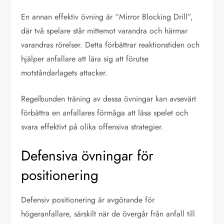
En annan effektiv övning är “Mirror Blocking Drill”,
där två spelare står mittemot varandra och härmar
varandras rörelser. Detta förbättrar reaktionstiden och
hjälper anfallare att lära sig att förutse
motståndarlagets attacker.
Regelbunden träning av dessa övningar kan avsevärt
förbättra en anfallares förmåga att läsa spelet och
svara effektivt på olika offensiva strategier.
Defensiva övningar för
positionering
Defensiv positionering är avgörande för
högeranfallare, särskilt när de övergår från anfall till