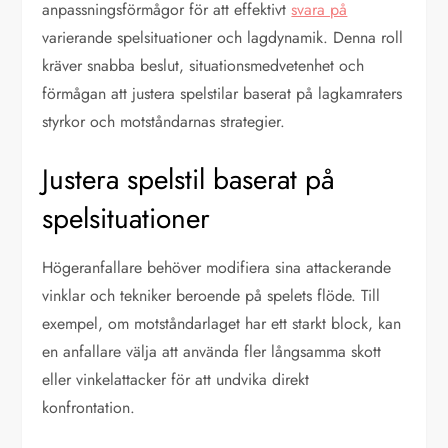
anpassningsförmågor för att effektivt
svara på
varierande spelsituationer och lagdynamik. Denna roll
kräver snabba beslut, situationsmedvetenhet och
förmågan att justera spelstilar baserat på lagkamraters
styrkor och motståndarnas strategier.
Justera spelstil baserat på
spelsituationer
Högeranfallare behöver modifiera sina attackerande
vinklar och tekniker beroende på spelets flöde. Till
exempel, om motståndarlaget har ett starkt block, kan
en anfallare välja att använda fler långsamma skott
eller vinkelattacker för att undvika direkt
konfrontation.