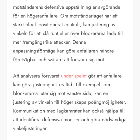
motståndarens defensiva uppställning är avgörande
för en högeranfallare. Om motståndarlaget har ett
starkt block positionerat centralt, kan justering av
vinkeln för att slå runt eller över blockerarna leda till
mer framgångsrika attacker. Denna
anpassningsförmåga kan göra anfallaren mindre
förutsägbar och svårare att försvara sig mot.
Att analysera försvaret
under spelet
gör att anfallare
kan göra justeringar i realtid. Till exempel, om
blockerarna lutar sig mot vänster sida, kan en
justering av vinkeln till höger skapa poängmöjligheter.
Kommunikation med lagkamrater kan också hjälpa till
att identifiera defensiva mönster och göra nödvändiga
vinkeljusteringar.