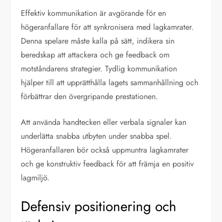
Effektiv kommunikation är avgörande för en
högeranfallare för att synkronisera med lagkamrater.
Denna spelare måste kalla på sätt, indikera sin
beredskap att attackera och ge feedback om
motståndarens strategier. Tydlig kommunikation
hjälper till att upprätthålla lagets sammanhållning och
förbättrar den övergripande prestationen.
Att använda handtecken eller verbala signaler kan
underlätta snabba utbyten under snabba spel.
Högeranfallaren bör också uppmuntra lagkamrater
och ge konstruktiv feedback för att främja en positiv
lagmiljö.
Defensiv positionering och