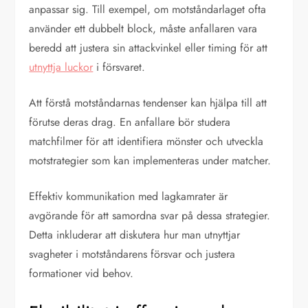
anpassar sig. Till exempel, om motståndarlaget ofta
använder ett dubbelt block, måste anfallaren vara
beredd att justera sin attackvinkel eller timing för att
utnyttja luckor
i försvaret.
Att förstå motståndarnas tendenser kan hjälpa till att
förutse deras drag. En anfallare bör studera
matchfilmer för att identifiera mönster och utveckla
motstrategier som kan implementeras under matcher.
Effektiv kommunikation med lagkamrater är
avgörande för att samordna svar på dessa strategier.
Detta inkluderar att diskutera hur man utnyttjar
svagheter i motståndarens försvar och justera
formationer vid behov.