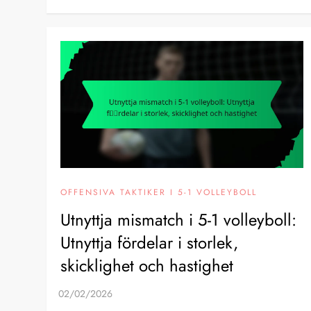
OFFENSIVA TAKTIKER I 5-1 VOLLEYBOLL
Utnyttja mismatch i 5-1 volleyboll:
Utnyttja fördelar i storlek,
skicklighet och hastighet