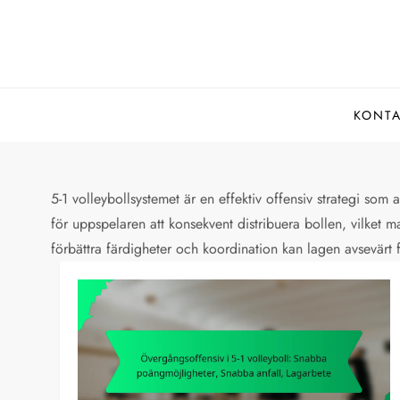
Skip
to
content
KONT
5-1 volleybollsystemet är en effektiv offensiv strategi so
för uppspelaren att konsekvent distribuera bollen, vilket 
förbättra färdigheter och koordination kan lagen avsevärt f