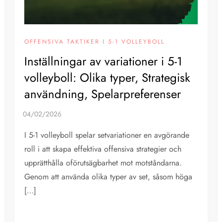
OFFENSIVA TAKTIKER I 5-1 VOLLEYBOLL
Inställningar av variationer i 5-1
volleyboll: Olika typer, Strategisk
användning, Spelarpreferenser
I 5-1 volleyboll spelar setvariationer en avgörande
roll i att skapa effektiva offensiva strategier och
upprätthålla oförutsägbarhet mot motståndarna.
Genom att använda olika typer av set, såsom höga
[…]