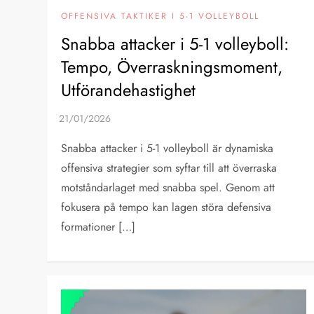
OFFENSIVA TAKTIKER I 5-1 VOLLEYBOLL
Snabba attacker i 5-1 volleyboll:
Tempo, Överraskningsmoment,
Utförandehastighet
Snabba attacker i 5-1 volleyboll är dynamiska
offensiva strategier som syftar till att överraska
motståndarlaget med snabba spel. Genom att
fokusera på tempo kan lagen störa defensiva
formationer […]