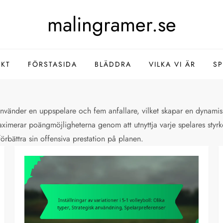
malingramer.se
AKT
FÖRSTASIDA
BLÄDDRA
VILKA VI ÄR
S
m använder en uppspelare och fem anfallare, vilket skapar en dynam
maximerar poängmöjligheterna genom att utnyttja varje spelares styr
örbättra sin offensiva prestation på planen.