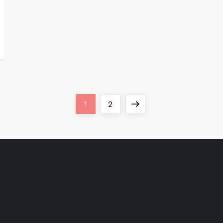
Page
Page
Next
1
2
page