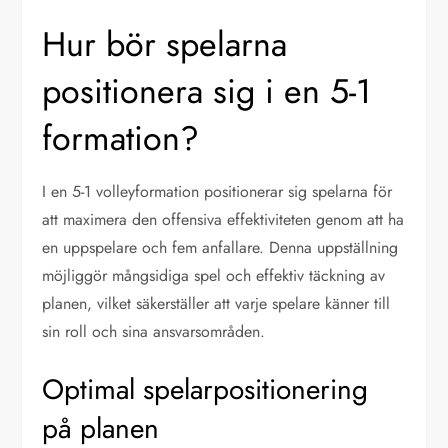
Hur bör spelarna
positionera sig i en 5-1
formation?
I en 5-1 volleyformation positionerar sig spelarna för
att maximera den offensiva effektiviteten genom att ha
en uppspelare och fem anfallare. Denna uppställning
möjliggör mångsidiga spel och effektiv täckning av
planen, vilket säkerställer att varje spelare känner till
sin roll och sina ansvarsområden.
Optimal spelarpositionering
på planen