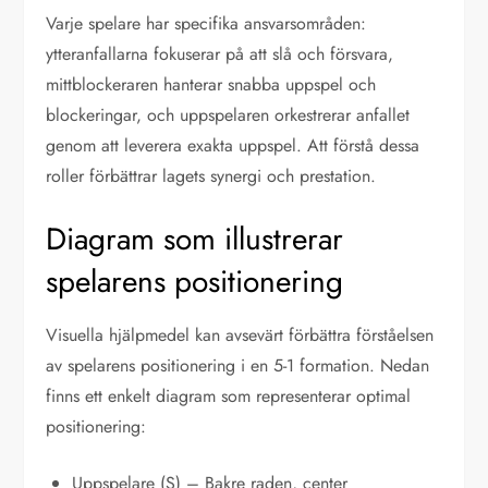
Varje spelare har specifika ansvarsområden:
ytteranfallarna fokuserar på att slå och försvara,
mittblockeraren hanterar snabba uppspel och
blockeringar, och uppspelaren orkestrerar anfallet
genom att leverera exakta uppspel. Att förstå dessa
roller förbättrar lagets synergi och prestation.
Diagram som illustrerar
spelarens positionering
Visuella hjälpmedel kan avsevärt förbättra förståelsen
av spelarens positionering i en 5-1 formation. Nedan
finns ett enkelt diagram som representerar optimal
positionering:
Uppspelare (S) – Bakre raden, center