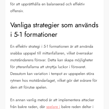
för att upprätthålla en balanserad och effektiv
offensiv.
Vanliga strategier som används
i 5-1 formationer
En effektiv strategi i 5-1 formationen är att använda
snabba uppspel till mittanfallaren, vilket överraskar
motståndarens försvar. Detta kan skapa möjligheter
för ytteranfallarna att utnyttja luckor i försvaret.
Dessutom kan variation i tempot av uppspelen störa
rytmen hos motståndarlaget, vilket gör det svårare för
dem att förutse spelen.
En annan vanlig metod är att implementera attacker
från bakre raden, där
spelare i
bakre raden deltar i