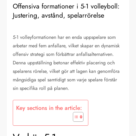
Offensiva formationer i 5-1 volleyboll:
Justering, avstånd, spelarrörelse
5-1 volleyformationen har en enda uppspelare som
arbetar med fem anfallare, vilket skapar en dynamisk
offensiv strategi som förbättrar anfallsalternativen.
Denna uppställning betonar effektiv placering och
spelarens rörelse, vilket gör att lagen kan genomföra
mångsidiga spel samtidigt som varje spelare förstår
sin specifika roll på planen.
Key sections in the article: