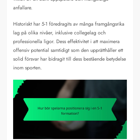
anfallare.
Historiskt har 5-1 föredragits av många framgångsrika
lag på olika nivåer, inklusive collegelag och
professionella ligor. Dess effektivitet i att maximera
offensiv potential samtidigt som den upprätthåller ett
solid försvar har bidragit till dess bestående betydelse
inom sporten.