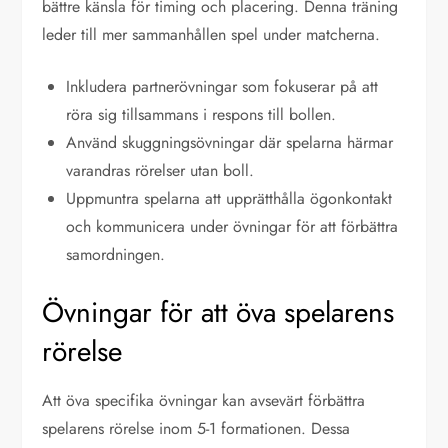
bättre känsla för timing och placering. Denna träning
leder till mer sammanhållen spel under matcherna.
Inkludera partnerövningar som fokuserar på att
röra sig tillsammans i respons till bollen.
Använd skuggningsövningar där spelarna härmar
varandras rörelser utan boll.
Uppmuntra spelarna att upprätthålla ögonkontakt
och kommunicera under övningar för att förbättra
samordningen.
Övningar för att öva spelarens
rörelse
Att öva specifika övningar kan avsevärt förbättra
spelarens rörelse inom 5-1 formationen. Dessa