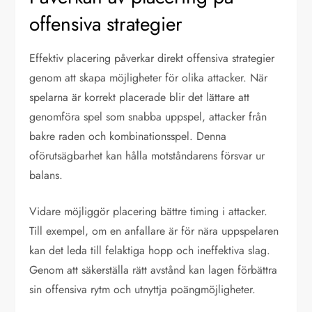
offensiva strategier
Effektiv placering påverkar direkt offensiva strategier
genom att skapa möjligheter för olika attacker. När
spelarna är korrekt placerade blir det lättare att
genomföra spel som snabba uppspel, attacker från
bakre raden och kombinationsspel. Denna
oförutsägbarhet kan hålla motståndarens försvar ur
balans.
Vidare möjliggör placering bättre timing i attacker.
Till exempel, om en anfallare är för nära uppspelaren
kan det leda till felaktiga hopp och ineffektiva slag.
Genom att säkerställa rätt avstånd kan lagen förbättra
sin offensiva rytm och utnyttja poängmöjligheter.