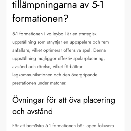
tillämpningarna av 5-1
formationen?
5-1 formationen i volleyboll är en strategisk
uppställning som utnyttjar en uppspelare och fem
anfallare, vilket optimerar offensiva spel. Denna
uppställning möjliggör effektiv spelarplacering,
avstånd och rörelse, vilket förbättrar
lagkommunikationen och den övergripande
prestationen under matcher.
Övningar för att öva placering
och avstånd
För att bemästra 5-1 formationen bör lagen fokusera