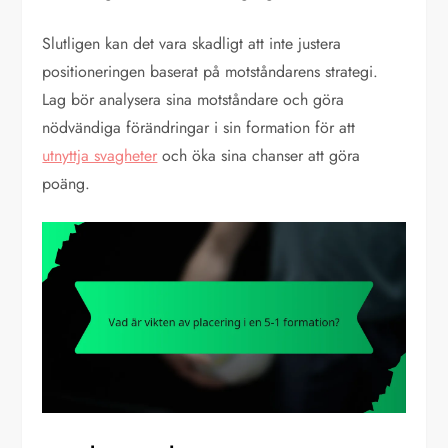
Slutligen kan det vara skadligt att inte justera
positioneringen baserat på motståndarens strategi.
Lag bör analysera sina motståndare och göra
nödvändiga förändringar i sin formation för att
utnyttja svagheter
och öka sina chanser att göra
poäng.