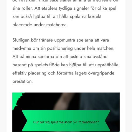
sina roller. Att etablera tydliga signaler för olika spel
kan också hjälpa till att hålla spelarna korrekt
placerade under matcherna.
Slutligen bör tränare uppmuntra spelarna att vara
medvetna om sin positionering under hela matchen.
Att påminna spelarna om att justera sina avstånd
baserat på spelets flöde kan hjälpa till att upprätthålla
effektiv placering och förbättra lagets övergripande
prestation.