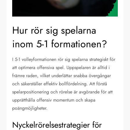
Hur rör sig spelarna
inom 5-1 formationen?
I 5-1 volleyformationen rör sig spelarna strategiskt för
att optimera offensiva spel. Uppspelaren är alltid i
främre raden, vilket underlättar snabba övergångar
och säkerställer effektiv bollfördelning. Att förstå
spelarpositionering och rörelse är avgörande för att
upprätthålla offensiv momentum och skapa
poängmöjligheter.
Nyckelrörelsestrategier för