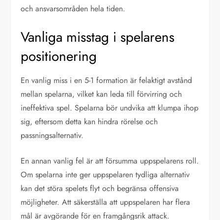
och ansvarsområden hela tiden.
Vanliga misstag i spelarens
positionering
En vanlig miss i en 5-1 formation är felaktigt avstånd
mellan spelarna, vilket kan leda till förvirring och
ineffektiva spel. Spelarna bör undvika att klumpa ihop
sig, eftersom detta kan hindra rörelse och
passningsalternativ.
En annan vanlig fel är att försumma uppspelarens roll.
Om spelarna inte ger uppspelaren tydliga alternativ
kan det störa spelets flyt och begränsa offensiva
möjligheter. Att säkerställa att uppspelaren har flera
mål är avgörande för en framgångsrik attack.