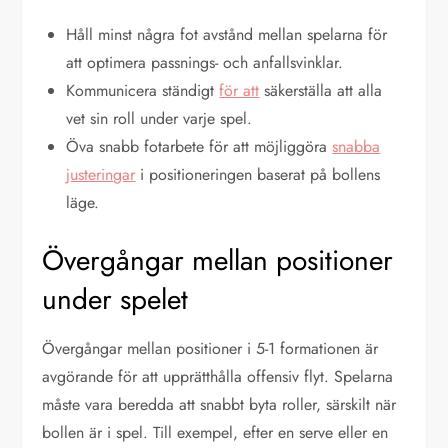
Håll minst några fot avstånd mellan spelarna för
att optimera passnings- och anfallsvinklar.
Kommunicera ständigt
för att
säkerställa att alla
vet sin roll under varje spel.
Öva snabb fotarbete för att möjliggöra
snabba
justeringar
i positioneringen baserat på bollens
läge.
Övergångar mellan positioner
under spelet
Övergångar mellan positioner i 5-1 formationen är
avgörande för att upprätthålla offensiv flyt. Spelarna
måste vara beredda att snabbt byta roller, särskilt när
bollen är i spel. Till exempel, efter en serve eller en