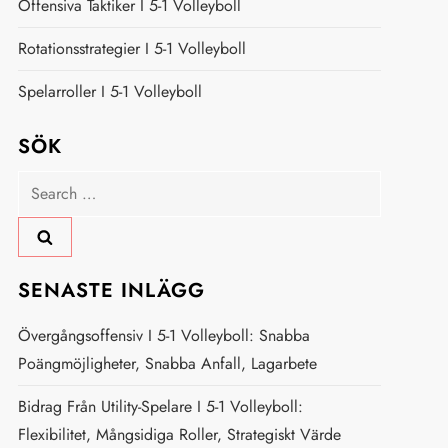
Offensiva Taktiker I 5-1 Volleyboll
Rotationsstrategier I 5-1 Volleyboll
Spelarroller I 5-1 Volleyboll
SÖK
Search
for:
SENASTE INLÄGG
Övergångsoffensiv I 5-1 Volleyboll: Snabba
Poängmöjligheter, Snabba Anfall, Lagarbete
Bidrag Från Utility-Spelare I 5-1 Volleyboll:
Flexibilitet, Mångsidiga Roller, Strategiskt Värde