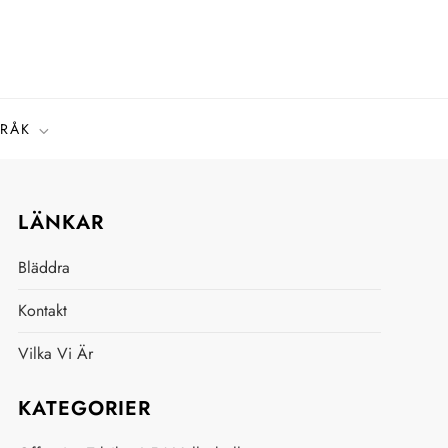
PRÅK
LÄNKAR
Bläddra
Kontakt
Vilka Vi Är
KATEGORIER