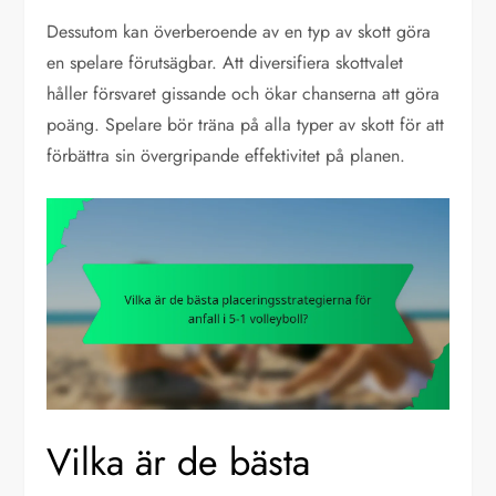
Dessutom kan överberoende av en typ av skott göra
en spelare förutsägbar. Att diversifiera skottvalet
håller försvaret gissande och ökar chanserna att göra
poäng. Spelare bör träna på alla typer av skott för att
förbättra sin övergripande effektivitet på planen.
Vilka är de bästa