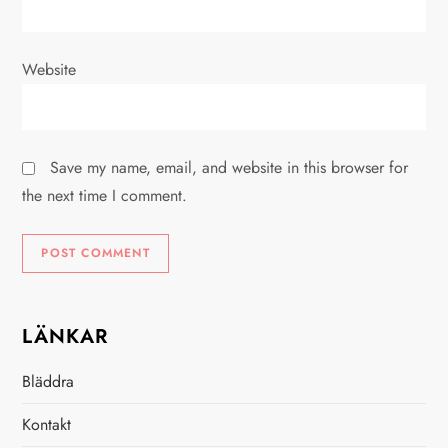
Website
Save my name, email, and website in this browser for
the next time I comment.
LÄNKAR
Bläddra
Kontakt