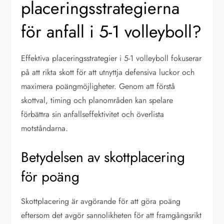
placeringsstrategierna
för anfall i 5-1 volleyboll?
Effektiva placeringsstrategier i 5-1 volleyboll fokuserar
på att rikta skott för att utnyttja defensiva luckor och
maximera poängmöjligheter. Genom att förstå
skottval, timing och planområden kan spelare
förbättra sin anfallseffektivitet och överlista
motståndarna.
Betydelsen av skottplacering
för poäng
Skottplacering är avgörande för att göra poäng
eftersom det avgör sannolikheten för att framgångsrikt