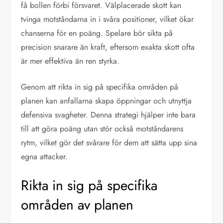
få bollen förbi försvaret. Välplacerade skott kan
tvinga motståndarna in i svåra positioner, vilket ökar
chanserna för en poäng. Spelare bör sikta på
precision snarare än kraft, eftersom exakta skott ofta
är mer effektiva än ren styrka.
Genom att rikta in sig på specifika områden på
planen kan anfallarna skapa öppningar och utnyttja
defensiva svagheter. Denna strategi hjälper inte bara
till att göra poäng utan stör också motståndarens
rytm, vilket gör det svårare för dem att sätta upp sina
egna attacker.
Rikta in sig på specifika
områden av planen