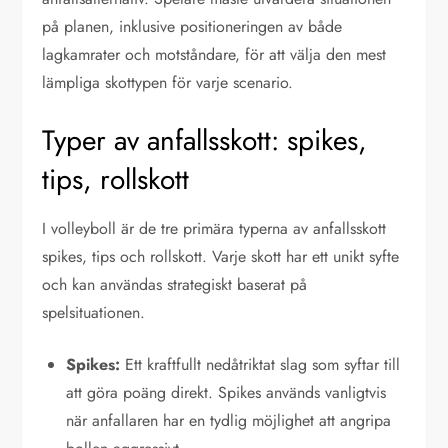
på planen, inklusive positioneringen av både
lagkamrater och motståndare, för att välja den mest
lämpliga skottypen för varje scenario.
Typer av anfallsskott: spikes,
tips, rollskott
I volleyboll är de tre primära typerna av anfallsskott
spikes, tips och rollskott. Varje skott har ett unikt syfte
och kan användas strategiskt baserat på
spelsituationen.
Spikes:
Ett kraftfullt nedåtriktat slag som syftar till
att göra poäng direkt. Spikes används vanligtvis
när anfallaren har en tydlig möjlighet att angripa