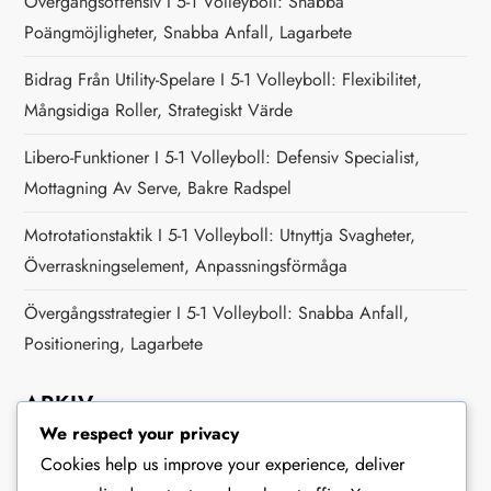
Övergångsoffensiv I 5-1 Volleyboll: Snabba
Poängmöjligheter, Snabba Anfall, Lagarbete
Bidrag Från Utility-Spelare I 5-1 Volleyboll: Flexibilitet,
Mångsidiga Roller, Strategiskt Värde
Libero-Funktioner I 5-1 Volleyboll: Defensiv Specialist,
Mottagning Av Serve, Bakre Radspel
Motrotationstaktik I 5-1 Volleyboll: Utnyttja Svagheter,
Överraskningselement, Anpassningsförmåga
Övergångsstrategier I 5-1 Volleyboll: Snabba Anfall,
Positionering, Lagarbete
ARKIV
We respect your privacy
February 2026
Cookies help us improve your experience, deliver