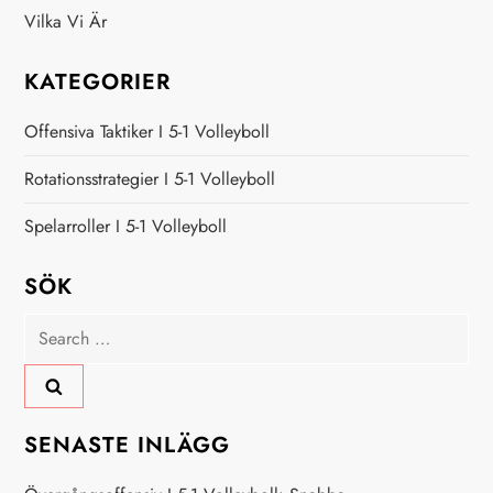
Vilka Vi Är
KATEGORIER
Offensiva Taktiker I 5-1 Volleyboll
Rotationsstrategier I 5-1 Volleyboll
Spelarroller I 5-1 Volleyboll
SÖK
Search
for:
SENASTE INLÄGG