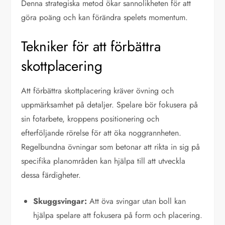
Denna strategiska metod ökar sannolikheten för att
göra poäng och kan förändra spelets momentum.
Tekniker för att förbättra
skottplacering
Att förbättra skottplacering kräver övning och
uppmärksamhet på detaljer. Spelare bör fokusera på
sin fotarbete, kroppens positionering och
efterföljande rörelse för att öka noggrannheten.
Regelbundna övningar som betonar att rikta in sig på
specifika planområden kan hjälpa till att utveckla
dessa färdigheter.
Skuggsvingar:
Att öva svingar utan boll kan
hjälpa spelare att fokusera på form och placering.