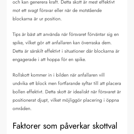
och kan generera kraft. Detta skott är mest effektivt
mot ett svagt försvar eller när de motstående
blockarna är ur position.
Tips är bäst att använda när försvaret förväntar sig en
spike, vilket gör att anfallaren kan överraska dem.
Detta är särskilt effektivt i situationer där blockarna är
engagerade i att hoppa för en spike.
Rollskott kommer in i bilden när anfallaren vill
undvika ett block men fortfarande syftar till att placera
bollen effektivt. Detta skott är idealiskt när försvaret är
positionerat djupt, vilket möjliggör placering i öppna
områden.
Faktorer som påverkar skottval