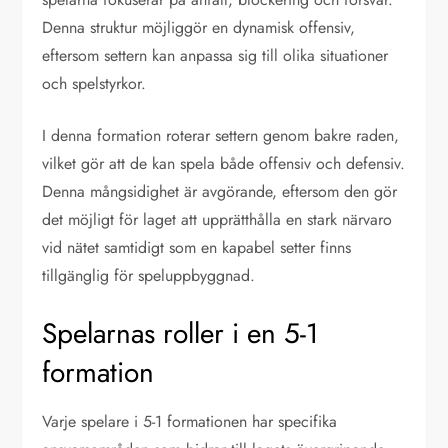
Denna struktur möjliggör en dynamisk offensiv,
eftersom settern kan anpassa sig till olika situationer
och spelstyrkor.
I denna formation roterar settern genom bakre raden,
vilket gör att de kan spela både offensiv och defensiv.
Denna mångsidighet är avgörande, eftersom den gör
det möjligt för laget att upprätthålla en stark närvaro
vid nätet samtidigt som en kapabel setter finns
tillgänglig för speluppbyggnad.
Spelarnas roller i en 5-1
formation
Varje spelare i 5-1 formationen har specifika