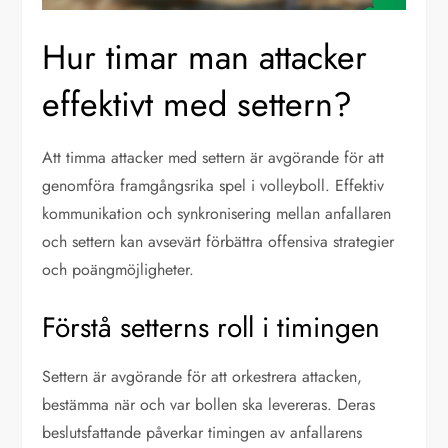
Hur timar man attacker
effektivt med settern?
Att timma attacker med settern är avgörande för att
genomföra framgångsrika spel i volleyboll. Effektiv
kommunikation och synkronisering mellan anfallaren
och settern kan avsevärt förbättra offensiva strategier
och poängmöjligheter.
Förstå setterns roll i timingen
Settern är avgörande för att orkestrera attacken,
bestämma när och var bollen ska levereras. Deras
beslutsfattande påverkar timingen av anfallarens