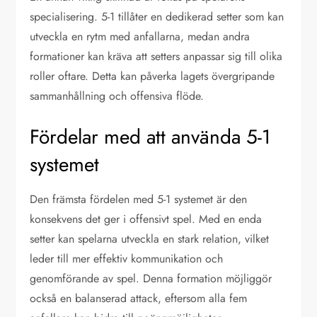
specialisering. 5-1 tillåter en dedikerad setter som kan
utveckla en rytm med anfallarna, medan andra
formationer kan kräva att setters anpassar sig till olika
roller oftare. Detta kan påverka lagets övergripande
sammanhållning och offensiva flöde.
Fördelar med att använda 5-1
systemet
Den främsta fördelen med 5-1 systemet är den
konsekvens det ger i offensivt spel. Med en enda
setter kan spelarna utveckla en stark relation, vilket
leder till mer effektiv kommunikation och
genomförande av spel. Denna formation möjliggör
också en balanserad attack, eftersom alla fem