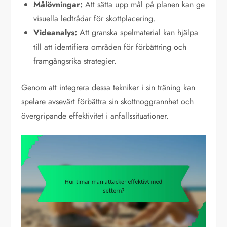
Målövningar:
Att sätta upp mål på planen kan ge
visuella ledtrådar för skottplacering.
Videanalys:
Att granska spelmaterial kan hjälpa
till att identifiera områden för förbättring och
framgångsrika strategier.
Genom att integrera dessa tekniker i sin träning kan
spelare avsevärt förbättra sin skottnoggrannhet och
övergripande effektivitet i anfallssituationer.